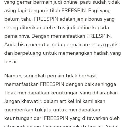
yang gemar bermain judi online, pasti sudah tidak
asing lagi dengan istilah FREESPIN. Bagi yang
belum tahu, FREESPIN adalah jenis bonus yang
sering diberikan oleh situs judi online kepada
pemainnya. Dengan memanfaatkan FREESPIN,
Anda bisa memutar roda permainan secara gratis
dan berpeluang untuk memenangkan hadiah yang
besar.
Namun, seringkali pemain tidak berhasil
memanfaatkan FREESPIN dengan baik sehingga
tidak mendapatkan keuntungan yang diharapkan.
Jangan khawatir, dalam artikel ini kami akan
memberikan trik jitu untuk mendapatkan
keuntungan dari FREESPIN yang ditawarkan oleh
situs judi online. Dengan mengikuti tips ini, Anda