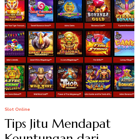
Slot Online
Tips Jitu Mendapat
Keuntungan dari