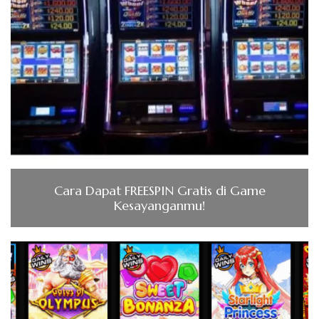
Cara Dapat FREESPIN Gratis di Game
Kesayanganmu!