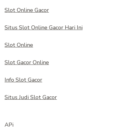
Slot Online Gacor
Situs Slot Online Gacor Hari Ini
Slot Online
Slot Gacor Online
Info Slot Gacor
Situs Judi Slot Gacor
APi