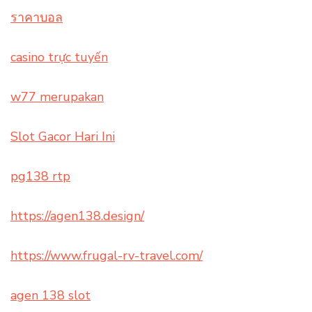
ราคาบอล
casino trực tuyến
w77 merupakan
Slot Gacor Hari Ini
pg138 rtp
https://agen138.design/
https://www.frugal-rv-travel.com/
agen 138 slot