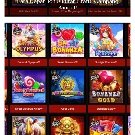
Cara Dapat Bonus Putar Gratis, Gampang
Banget!