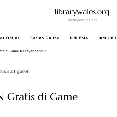
librarywales.org
librarywales.org
lot Online
Casino Online
Judi Bola
Judi Onl
tis di Game Kesayanganmu!
N Gratis di Game