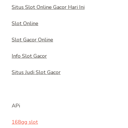
Situs Slot Online Gacor Hari Ini
Slot Online
Slot Gacor Online
Info Slot Gacor
Situs Judi Slot Gacor
APi
168gg slot