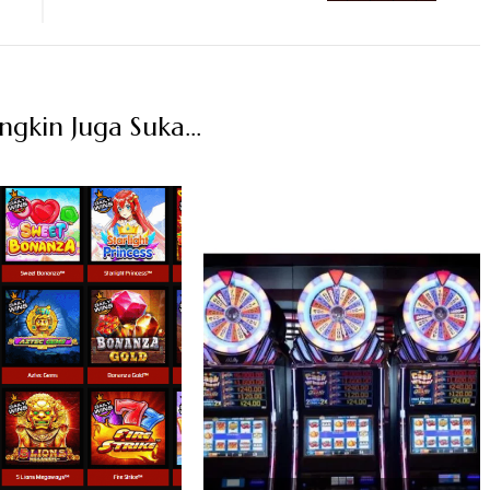
kin Juga Suka...