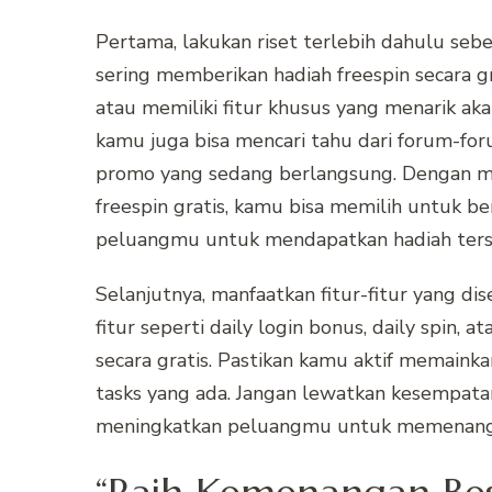
Pertama, lakukan riset terlebih dahulu se
sering memberikan hadiah freespin secara g
atau memiliki fitur khusus yang menarik aka
kamu juga bisa mencari tahu dari forum-fo
promo yang sedang berlangsung. Dengan 
freespin gratis, kamu bisa memilih untuk 
peluangmu untuk mendapatkan hadiah ters
Selanjutnya, manfaatkan fitur-fitur yang 
fitur seperti daily login bonus, daily spin, 
secara gratis. Pastikan kamu aktif memain
tasks yang ada. Jangan lewatkan kesempatan
meningkatkan peluangmu untuk memenangk