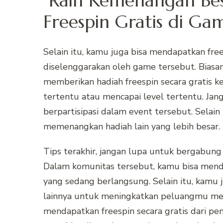
“Raih Kemenangan Be
Freespin Gratis di G
Selain itu, kamu juga bisa mendapatkan fre
diselenggarakan oleh game tersebut. Bias
memberikan hadiah freespin secara gratis k
tertentu atau mencapai level tertentu. Ja
berpartisipasi dalam event tersebut. Selain
memenangkan hadiah lain yang lebih besar.
Tips terakhir, jangan lupa untuk bergabu
Dalam komunitas tersebut, kamu bisa menda
yang sedang berlangsung. Selain itu, kamu 
lainnya untuk meningkatkan peluangmu mend
mendapatkan freespin secara gratis dari p