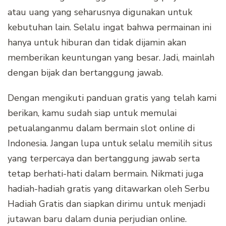
atau uang yang seharusnya digunakan untuk
kebutuhan lain. Selalu ingat bahwa permainan ini
hanya untuk hiburan dan tidak dijamin akan
memberikan keuntungan yang besar. Jadi, mainlah
dengan bijak dan bertanggung jawab.
Dengan mengikuti panduan gratis yang telah kami
berikan, kamu sudah siap untuk memulai
petualanganmu dalam bermain slot online di
Indonesia. Jangan lupa untuk selalu memilih situs
yang terpercaya dan bertanggung jawab serta
tetap berhati-hati dalam bermain. Nikmati juga
hadiah-hadiah gratis yang ditawarkan oleh Serbu
Hadiah Gratis dan siapkan dirimu untuk menjadi
jutawan baru dalam dunia perjudian online.