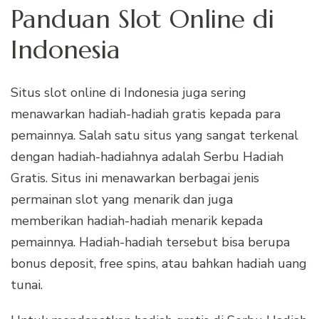
Panduan Slot Online di
Indonesia
Situs slot online di Indonesia juga sering
menawarkan hadiah-hadiah gratis kepada para
pemainnya. Salah satu situs yang sangat terkenal
dengan hadiah-hadiahnya adalah Serbu Hadiah
Gratis. Situs ini menawarkan berbagai jenis
permainan slot yang menarik dan juga
memberikan hadiah-hadiah menarik kepada
pemainnya. Hadiah-hadiah tersebut bisa berupa
bonus deposit, free spins, atau bahkan hadiah uang
tunai.