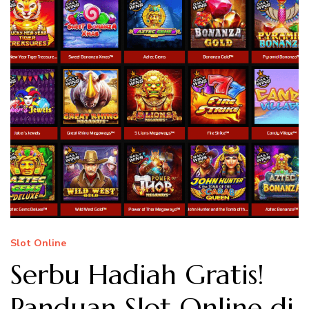
Slot Online
Serbu Hadiah Gratis!
Panduan Slot Online di