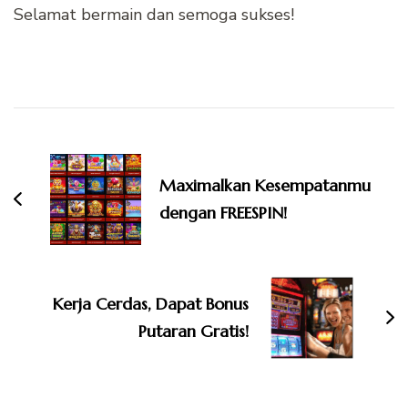
Selamat bermain dan semoga sukses!
Navigasi
Artikel
Maximalkan Kesempatanmu
dengan FREESPIN!
Kerja Cerdas, Dapat Bonus
Putaran Gratis!