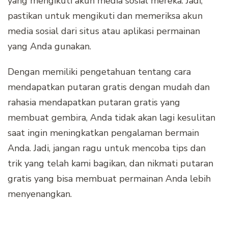
yang mengikuti akun media sosial mereka. Jadi,
pastikan untuk mengikuti dan memeriksa akun
media sosial dari situs atau aplikasi permainan
yang Anda gunakan.
Dengan memiliki pengetahuan tentang cara
mendapatkan putaran gratis dengan mudah dan
rahasia mendapatkan putaran gratis yang
membuat gembira, Anda tidak akan lagi kesulitan
saat ingin meningkatkan pengalaman bermain
Anda. Jadi, jangan ragu untuk mencoba tips dan
trik yang telah kami bagikan, dan nikmati putaran
gratis yang bisa membuat permainan Anda lebih
menyenangkan.