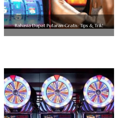
Rahasia Dapat Putaran Gratis: Tips & Trik!