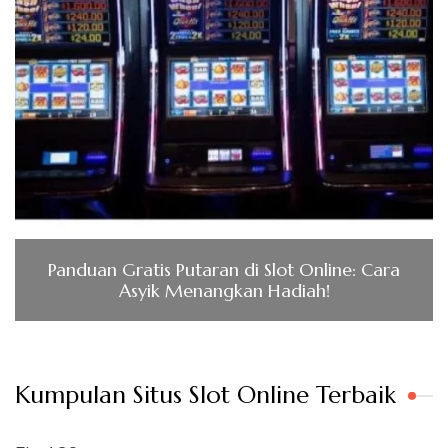
Panduan Gratis Putaran di Slot Online: Cara
Asyik Menangkan Hadiah!
Kumpulan Situs Slot Online Terbaik