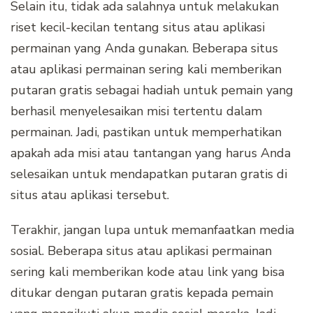
Selain itu, tidak ada salahnya untuk melakukan
riset kecil-kecilan tentang situs atau aplikasi
permainan yang Anda gunakan. Beberapa situs
atau aplikasi permainan sering kali memberikan
putaran gratis sebagai hadiah untuk pemain yang
berhasil menyelesaikan misi tertentu dalam
permainan. Jadi, pastikan untuk memperhatikan
apakah ada misi atau tantangan yang harus Anda
selesaikan untuk mendapatkan putaran gratis di
situs atau aplikasi tersebut.
Terakhir, jangan lupa untuk memanfaatkan media
sosial. Beberapa situs atau aplikasi permainan
sering kali memberikan kode atau link yang bisa
ditukar dengan putaran gratis kepada pemain