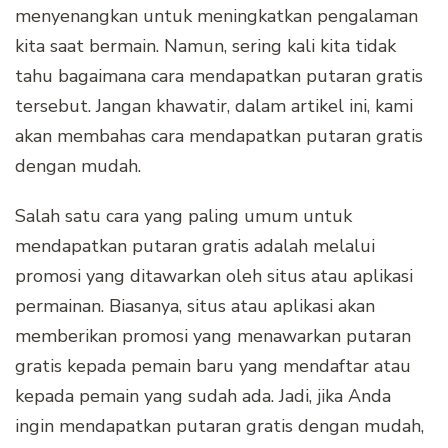
menyenangkan untuk meningkatkan pengalaman
kita saat bermain. Namun, sering kali kita tidak
tahu bagaimana cara mendapatkan putaran gratis
tersebut. Jangan khawatir, dalam artikel ini, kami
akan membahas cara mendapatkan putaran gratis
dengan mudah.
Salah satu cara yang paling umum untuk
mendapatkan putaran gratis adalah melalui
promosi yang ditawarkan oleh situs atau aplikasi
permainan. Biasanya, situs atau aplikasi akan
memberikan promosi yang menawarkan putaran
gratis kepada pemain baru yang mendaftar atau
kepada pemain yang sudah ada. Jadi, jika Anda
ingin mendapatkan putaran gratis dengan mudah,