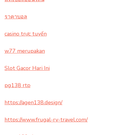
ราคาบอล
casino trực tuyến
w77 merupakan
Slot Gacor Hari Ini
pg138 rtp
https://agen138.design/
https://www.frugal-rv-travel.com/