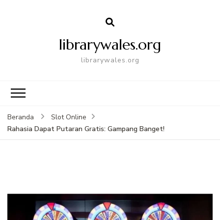
librarywales.org
librarywales.org
Beranda
Slot Online
Rahasia Dapat Putaran Gratis: Gampang Banget!