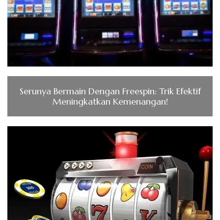
Serunya Bermain Dengan Freespin: Trik Efektif
Meningkatkan Kemenangan!