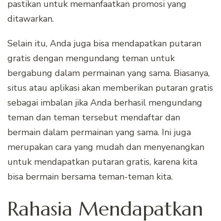
pastikan untuk memanfaatkan promosi yang
ditawarkan.
Selain itu, Anda juga bisa mendapatkan putaran
gratis dengan mengundang teman untuk
bergabung dalam permainan yang sama. Biasanya,
situs atau aplikasi akan memberikan putaran gratis
sebagai imbalan jika Anda berhasil mengundang
teman dan teman tersebut mendaftar dan
bermain dalam permainan yang sama. Ini juga
merupakan cara yang mudah dan menyenangkan
untuk mendapatkan putaran gratis, karena kita
bisa bermain bersama teman-teman kita.
Rahasia Mendapatkan