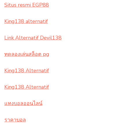
Situs resmi EGP88
King138 alternatif
Link Alternatif Devil138
ทดลองเล่นสล็อต pg
King138 Alternatif
King138 Alternatif
แทงบอลออนไลน์
ราคาบอล