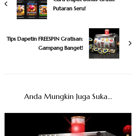
Putaran Seru!
Tips Dapetin FREESPIN Gratisan:
Gampang Banget!
Anda Mungkin Juga Suka...