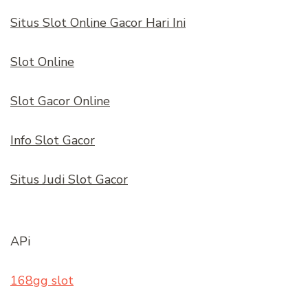
Situs Slot Online Gacor Hari Ini
Slot Online
Slot Gacor Online
Info Slot Gacor
Situs Judi Slot Gacor
APi
168gg slot