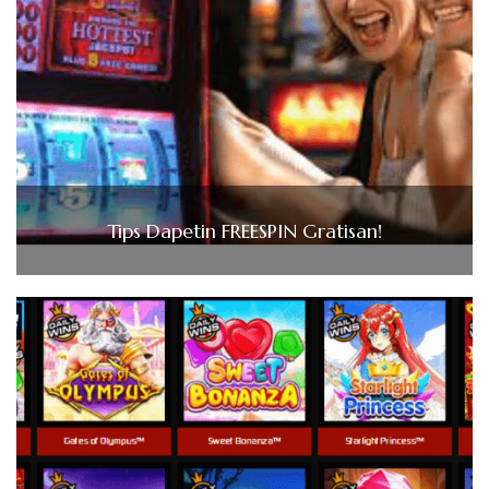
Tips Dapetin FREESPIN Gratisan!