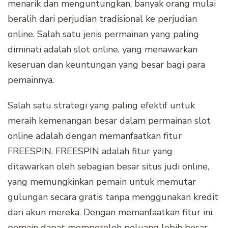
menarik dan menguntungkan, banyak orang mulai
beralih dari perjudian tradisional ke perjudian
online. Salah satu jenis permainan yang paling
diminati adalah slot online, yang menawarkan
keseruan dan keuntungan yang besar bagi para
pemainnya.
Salah satu strategi yang paling efektif untuk
meraih kemenangan besar dalam permainan slot
online adalah dengan memanfaatkan fitur
FREESPIN. FREESPIN adalah fitur yang
ditawarkan oleh sebagian besar situs judi online,
yang memungkinkan pemain untuk memutar
gulungan secara gratis tanpa menggunakan kredit
dari akun mereka. Dengan memanfaatkan fitur ini,
pemain dapat memperoleh peluang lebih besar