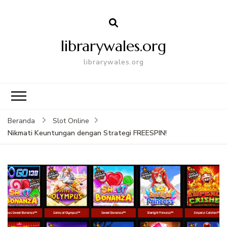
librarywales.org
librarywales.org
Beranda
Slot Online
Nikmati Keuntungan dengan Strategi FREESPIN!