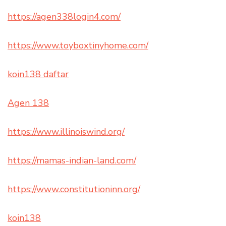
https://agen338login4.com/
https://www.toyboxtinyhome.com/
koin138 daftar
Agen 138
https://www.illinoiswind.org/
https://mamas-indian-land.com/
https://www.constitutioninn.org/
koin138