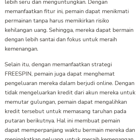
lebih seru dan menguntungkan. Dengan
memanfaatkan fitur ini, pemain dapat menikmati
permainan tanpa harus memikirkan risiko
kehilangan uang. Sehingga, mereka dapat bermain
dengan lebih santai dan fokus untuk meraih
kemenangan.
Selain itu, dengan memanfaatkan strategi
FREESPIN, pemain juga dapat menghemat
pengeluaran mereka dalam berjudi online. Dengan
tidak mengeluarkan kredit dari akun mereka untuk
memutar gulungan, pemain dapat mengalihkan
kredit tersebut untuk memasang taruhan pada
putaran berikutnya. Hal ini membuat pemain
dapat memperpanjang waktu bermain mereka dan
meningkatkan peluang untuk meraih kemenangan