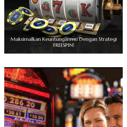
Maksimalkan Keuntunganmu Dengan Strategi
FREESPIN!