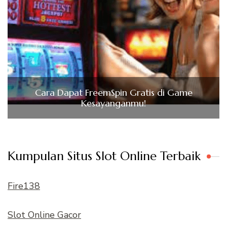
Cara Dapat FreemSpin Gratis di Game
Kesayanganmu!
Kumpulan Situs Slot Online Terbaik
Fire138
Slot Online Gacor