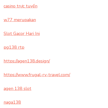
casino trực tuyến
w77 merupakan
Slot Gacor Hari Ini
pg138 rtp
https://agen138.design/
https://www.frugal-rv-travel.com/
agen 138 slot
naga138