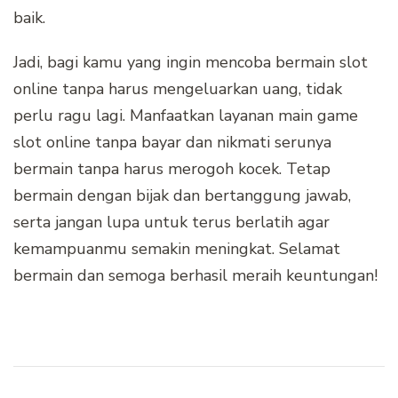
baik.
Jadi, bagi kamu yang ingin mencoba bermain slot
online tanpa harus mengeluarkan uang, tidak
perlu ragu lagi. Manfaatkan layanan main game
slot online tanpa bayar dan nikmati serunya
bermain tanpa harus merogoh kocek. Tetap
bermain dengan bijak dan bertanggung jawab,
serta jangan lupa untuk terus berlatih agar
kemampuanmu semakin meningkat. Selamat
bermain dan semoga berhasil meraih keuntungan!
Navigasi