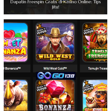
Dapatin Freespin Gratis di Kasino Online: Tips
Jitu!