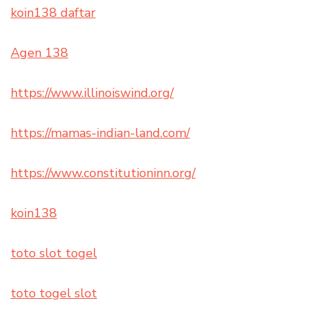
koin138 daftar
Agen 138
https://www.illinoiswind.org/
https://mamas-indian-land.com/
https://www.constitutioninn.org/
koin138
toto slot togel
toto togel slot