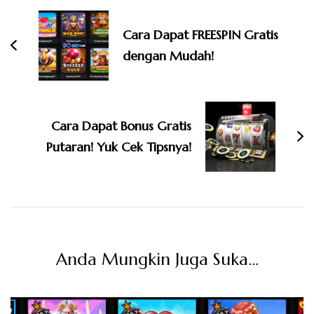
Artikel
Cara Dapat FREESPIN Gratis
dengan Mudah!
Cara Dapat Bonus Gratis
Putaran! Yuk Cek Tipsnya!
Anda Mungkin Juga Suka...