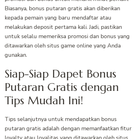
Biasanya, bonus putaran gratis akan diberikan
kepada pemain yang baru mendaftar atau
melakukan deposit pertama kali. Jadi, pastikan
untuk selalu memeriksa promosi dan bonus yang
ditawarkan oleh situs game online yang Anda
gunakan.
Siap-Siap Dapet Bonus
Putaran Gratis dengan
Tips Mudah Ini!
Tips selanjutnya untuk mendapatkan bonus
putaran gratis adalah dengan memanfaatkan fitur
loyalty atau loyalitas yang ditawarkan oleh situs