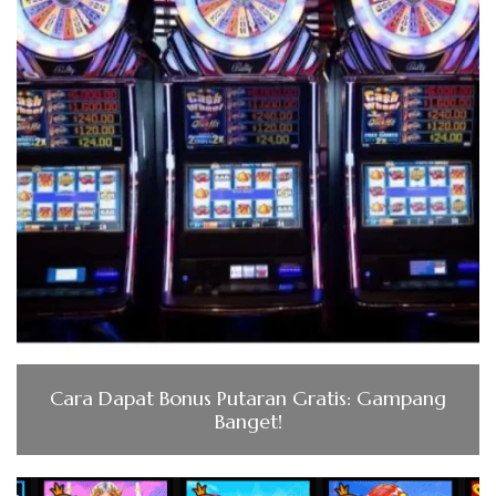
Cara Dapat Bonus Putaran Gratis: Gampang
Banget!