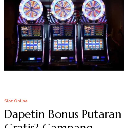
Slot Online
Dapetin Bonus Putaran
Gratis? Gampang