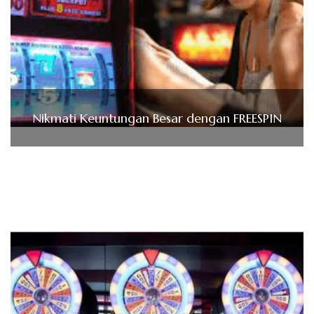
Nikmati Keuntungan Besar dengan FREESPIN