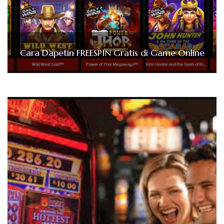
Cara Dapetin FREESPIN Gratis di Game Online