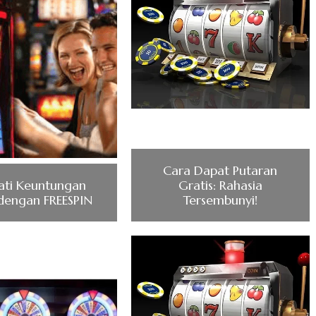
Cara Dapat Putaran
ati Keuntungan
Gratis: Rahasia
dengan FREESPIN
Tersembunyi!