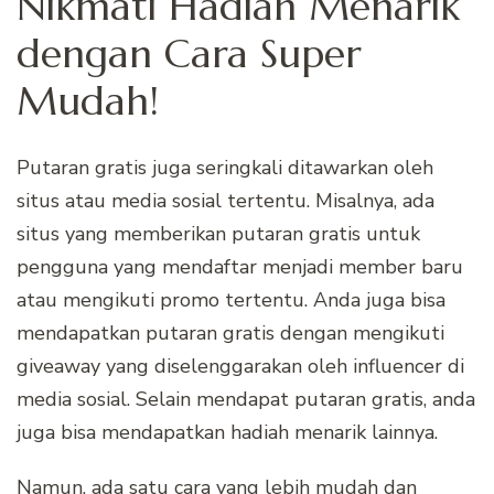
Nikmati Hadiah Menarik
dengan Cara Super
Mudah!
Putaran gratis juga seringkali ditawarkan oleh
situs atau media sosial tertentu. Misalnya, ada
situs yang memberikan putaran gratis untuk
pengguna yang mendaftar menjadi member baru
atau mengikuti promo tertentu. Anda juga bisa
mendapatkan putaran gratis dengan mengikuti
giveaway yang diselenggarakan oleh influencer di
media sosial. Selain mendapat putaran gratis, anda
juga bisa mendapatkan hadiah menarik lainnya.
Namun, ada satu cara yang lebih mudah dan