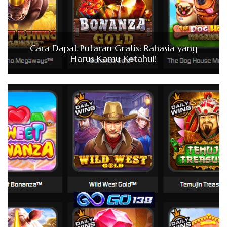
Cara Dapat Putaran Gratis: Rahasia yang
Harus Kamu Ketahui!