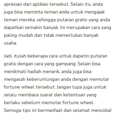
apresiasi dari aplikasi tersebut. Selain itu, anda
juga bisa meminta teman anda untuk mengajak
teman mereka, sehingga putaran gratis yang anda
dapatkan semakin banyak. Ini merupakan cara yang
paling mudah dan tidak memerlukan banyak
usaha.
Jadi, itulah beberapa cara untuk dapetin putaran
gratis dengan cara yang gampang. Selain bisa
menikmati hadiah menarik, anda juga bisa
mengasah keberuntungan anda dengan memutar
fortune wheel tersebut. Jangan lupa juga untuk
selalu membaca syarat dan ketentuan yang
berlaku sebelum memutar fortune wheel.
Semoga tips ini bermanfaat dan selamat mencoba!