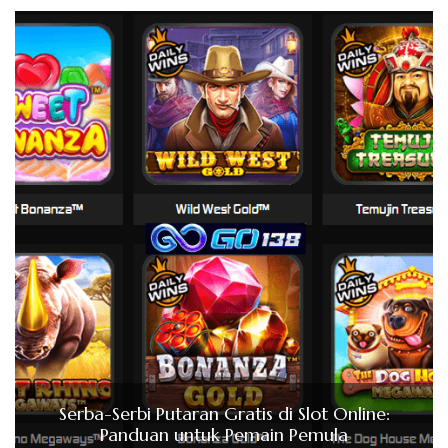
Serba-Serbi Putaran Gratis di Slot Online:
Panduan untuk Pemain Pemula