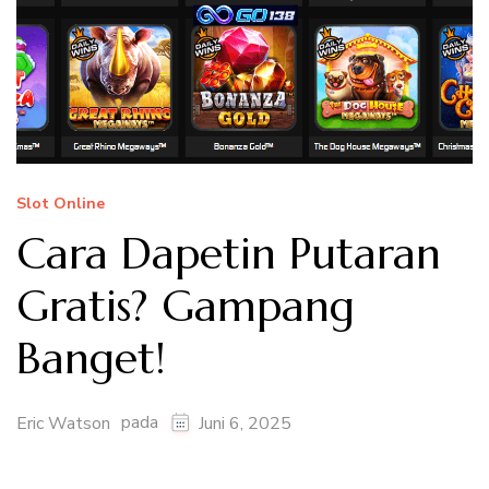
Slot Online
Cara Dapetin Putaran
Gratis? Gampang
Banget!
pada
Eric Watson
Juni 6, 2025