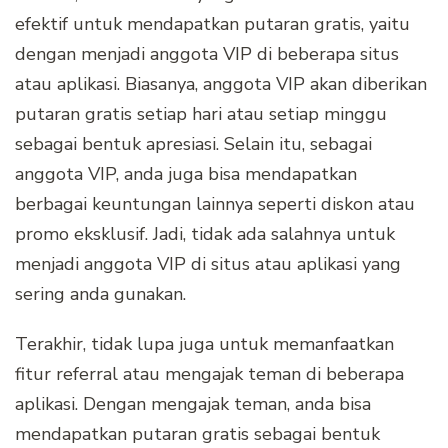
efektif untuk mendapatkan putaran gratis, yaitu
dengan menjadi anggota VIP di beberapa situs
atau aplikasi. Biasanya, anggota VIP akan diberikan
putaran gratis setiap hari atau setiap minggu
sebagai bentuk apresiasi. Selain itu, sebagai
anggota VIP, anda juga bisa mendapatkan
berbagai keuntungan lainnya seperti diskon atau
promo eksklusif. Jadi, tidak ada salahnya untuk
menjadi anggota VIP di situs atau aplikasi yang
sering anda gunakan.
Terakhir, tidak lupa juga untuk memanfaatkan
fitur referral atau mengajak teman di beberapa
aplikasi. Dengan mengajak teman, anda bisa
mendapatkan putaran gratis sebagai bentuk