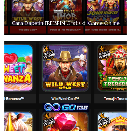
Cara Dapetin FREESPIN Gratis di Game Online