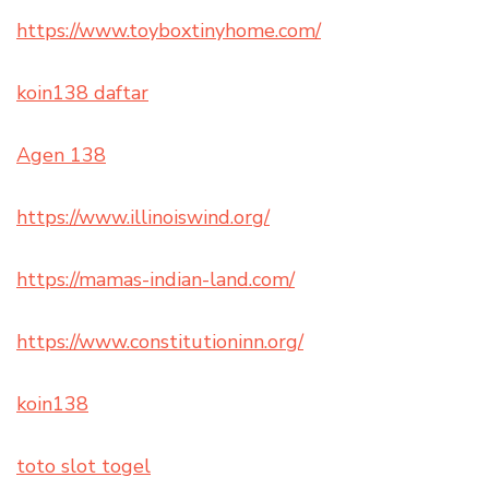
https://www.toyboxtinyhome.com/
koin138 daftar
Agen 138
https://www.illinoiswind.org/
https://mamas-indian-land.com/
https://www.constitutioninn.org/
koin138
toto slot togel