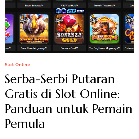
Slot Online
Serba-Serbi Putaran
Gratis di Slot Online:
Panduan untuk Pemain
Pemula