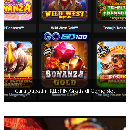
Cara Dapatin FREESPIN Gratis di Game Slot