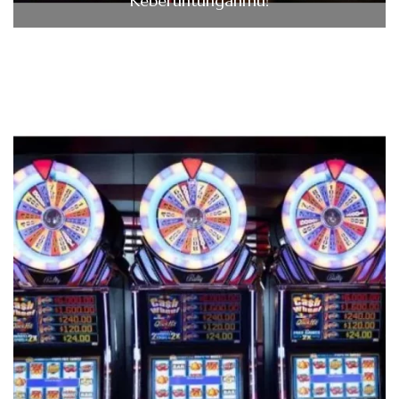
Keberuntunganmu!