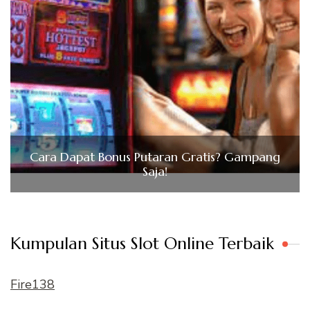
Cara Dapat Bonus Putaran Gratis? Gampang
Saja!
Kumpulan Situs Slot Online Terbaik
Fire138