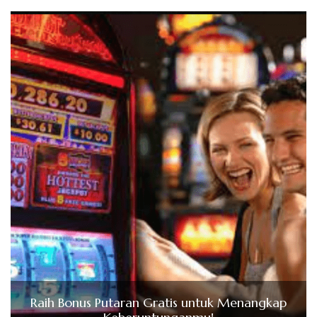
Raih Bonus Putaran Gratis untuk Menangkap