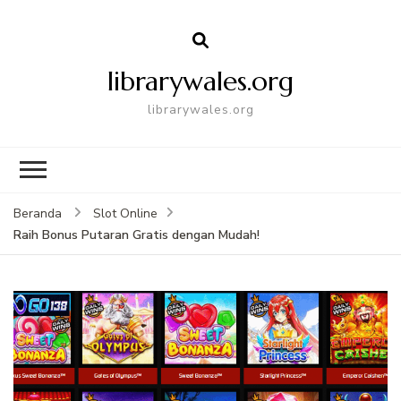
librarywales.org
librarywales.org
Beranda
Slot Online
Raih Bonus Putaran Gratis dengan Mudah!