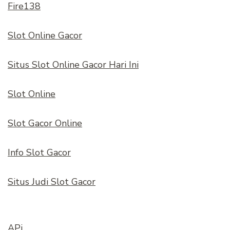
Fire138
Slot Online Gacor
Situs Slot Online Gacor Hari Ini
Slot Online
Slot Gacor Online
Info Slot Gacor
Situs Judi Slot Gacor
APi