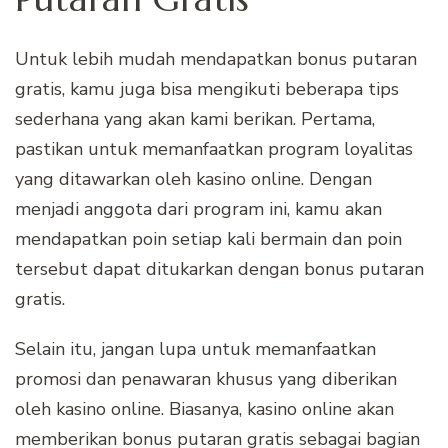
Untuk lebih mudah mendapatkan bonus putaran
gratis, kamu juga bisa mengikuti beberapa tips
sederhana yang akan kami berikan. Pertama,
pastikan untuk memanfaatkan program loyalitas
yang ditawarkan oleh kasino online. Dengan
menjadi anggota dari program ini, kamu akan
mendapatkan poin setiap kali bermain dan poin
tersebut dapat ditukarkan dengan bonus putaran
gratis.
Selain itu, jangan lupa untuk memanfaatkan
promosi dan penawaran khusus yang diberikan
oleh kasino online. Biasanya, kasino online akan
memberikan bonus putaran gratis sebagai bagian