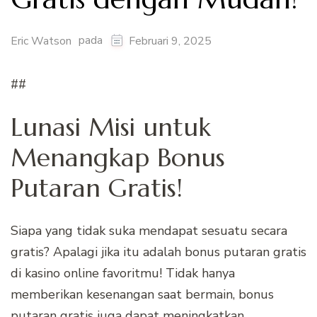
pada
Eric Watson
Februari 9, 2025
##
Lunasi Misi untuk
Menangkap Bonus
Putaran Gratis!
Siapa yang tidak suka mendapat sesuatu secara
gratis? Apalagi jika itu adalah bonus putaran gratis
di kasino online favoritmu! Tidak hanya
memberikan kesenangan saat bermain, bonus
putaran gratis juga dapat meningkatkan