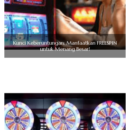
Kunci Keberuntungan: Manfaatkan FREESPIN
untuk Menang Besar!