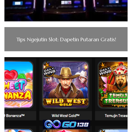
Tips Ngejutin Slot: Dapetin Putaran Gratis!