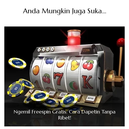
Anda Mungkin Juga Suka...
Ngemil Freespin Gratis: Cara Dapetin Tanpa
Ribet!