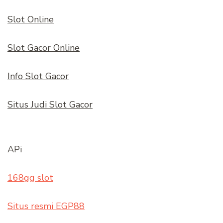
Slot Online
Slot Gacor Online
Info Slot Gacor
Situs Judi Slot Gacor
APi
168gg slot
Situs resmi EGP88