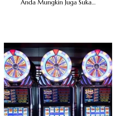
Anda Mungkin Juga Suka...