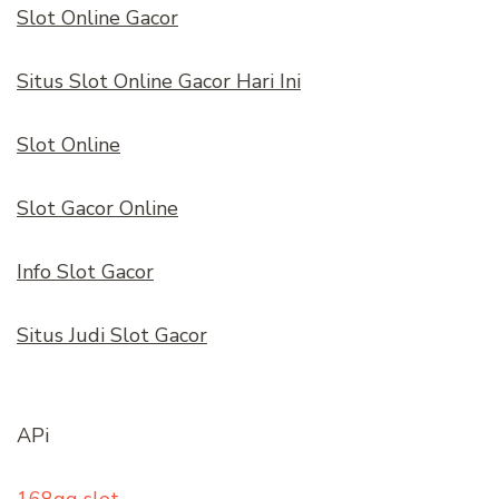
Slot Online Gacor
Situs Slot Online Gacor Hari Ini
Slot Online
Slot Gacor Online
Info Slot Gacor
Situs Judi Slot Gacor
APi
168gg slot