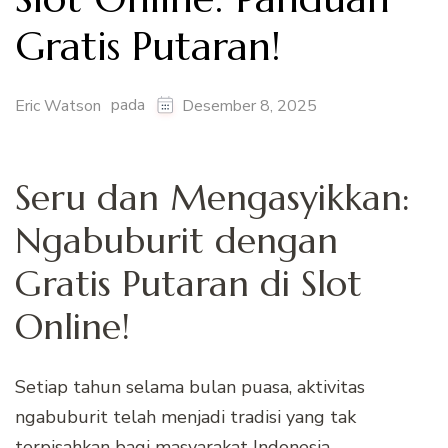
Gratis Putaran!
pada
Eric Watson
Desember 8, 2025
Seru dan Mengasyikkan:
Ngabuburit dengan
Gratis Putaran di Slot
Online!
Setiap tahun selama bulan puasa, aktivitas
ngabuburit telah menjadi tradisi yang tak
terpisahkan bagi masyarakat Indonesia.