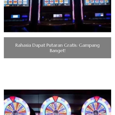
Rahasia Dapat Putaran Gratis: Gampang
Banget!