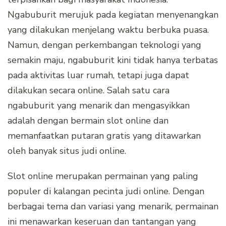
Ngabuburit merujuk pada kegiatan menyenangkan
yang dilakukan menjelang waktu berbuka puasa.
Namun, dengan perkembangan teknologi yang
semakin maju, ngabuburit kini tidak hanya terbatas
pada aktivitas luar rumah, tetapi juga dapat
dilakukan secara online. Salah satu cara
ngabuburit yang menarik dan mengasyikkan
adalah dengan bermain slot online dan
memanfaatkan putaran gratis yang ditawarkan
oleh banyak situs judi online.
Slot online merupakan permainan yang paling
populer di kalangan pecinta judi online. Dengan
berbagai tema dan variasi yang menarik, permainan
ini menawarkan keseruan dan tantangan yang