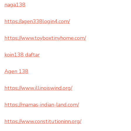
naga138
https://agen338login4.com/
https://www.toyboxtinyhome.com/
koin138 daftar
Agen 138
https://www.illinoiswind.org/
https://mamas-indian-land.com/
https://www.constitutioninn.org/