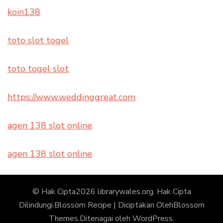
koin138
toto slot togel
toto togel slot
https://www.weddinggreat.com
agen 138 slot online
agen 138 slot online
© Hak Cipta2026
librarywales.org
. Hak Cipta
Dilindungi.Blossom Recipe | Diciptakan Oleh
Blossom
Themes
.Ditenagai oleh
WordPress
.