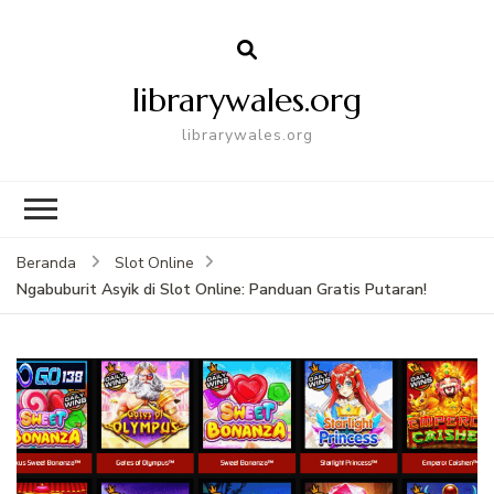
librarywales.org
librarywales.org
Beranda
Slot Online
Ngabuburit Asyik di Slot Online: Panduan Gratis Putaran!