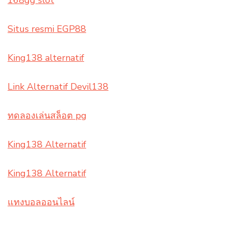
Situs resmi EGP88
King138 alternatif
Link Alternatif Devil138
ทดลองเล่นสล็อต pg
King138 Alternatif
King138 Alternatif
แทงบอลออนไลน์