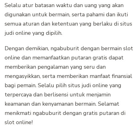
Selalu atur batasan waktu dan uang yang akan
digunakan untuk bermain, serta pahami dan ikuti
semua aturan dan ketentuan yang berlaku di situs
judi online yang dipilih.
Dengan demikian, ngabuburit dengan bermain slot
online dan memanfaatkan putaran gratis dapat
memberikan pengalaman yang seru dan
mengasyikkan, serta memberikan manfaat finansial
bagi pemain. Selalu pilih situs judi online yang
terpercaya dan berlisensi untuk menjamin
keamanan dan kenyamanan bermain. Selamat
menikmati ngabuburit dengan gratis putaran di
slot online!