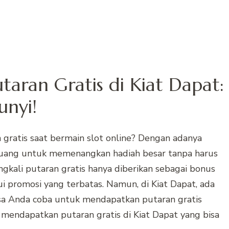
aran Gratis di Kiat Dapat:
unyi!
gratis saat bermain slot online? Dengan adanya
luang untuk memenangkan hadiah besar tanpa harus
kali putaran gratis hanya diberikan sebagai bonus
 promosi yang terbatas. Namun, di Kiat Dapat, ada
isa Anda coba untuk mendapatkan putaran gratis
a mendapatkan putaran gratis di Kiat Dapat yang bisa