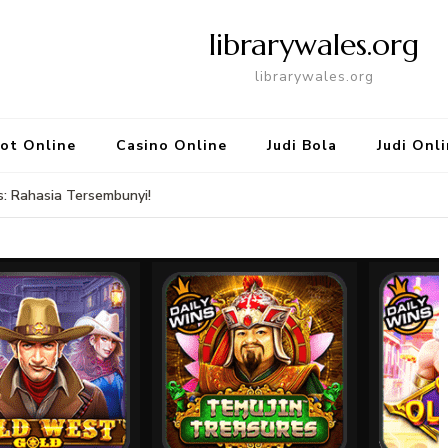
librarywales.org
librarywales.org
lot Online
Casino Online
Judi Bola
Judi Onl
s: Rahasia Tersembunyi!