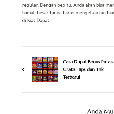
reguler. Dengan begitu, Anda akan bisa 
hadiah besar tanpa harus mengeluarkan bi
di Kiat Dapat!
Navigasi
Artikel
Cara Dapat Bonus Putar
Gratis: Tips dan Trik
Terbaru!
Anda Mung