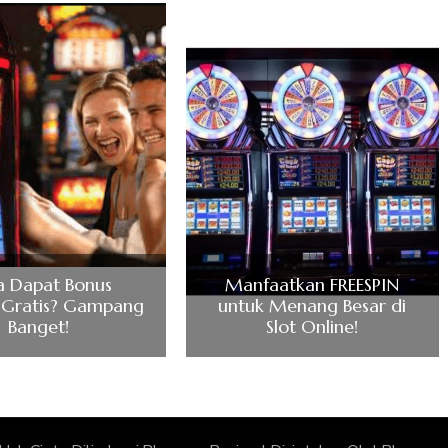
a Dapat Bonus
Manfaatkan FREESPIN
 Gratis? Gampang
untuk Menang Besar di
Banget!
Slot Online!