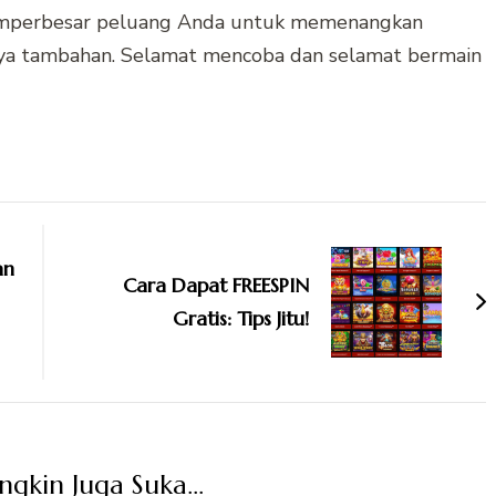
memperbesar peluang Anda untuk memenangkan
aya tambahan. Selamat mencoba dan selamat bermain
an
Cara Dapat FREESPIN
Gratis: Tips Jitu!
kin Juga Suka...