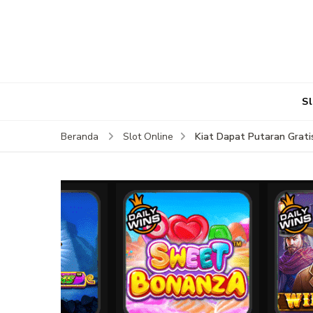
S
Kiat Dapat Putaran Grati
Beranda
Slot Online