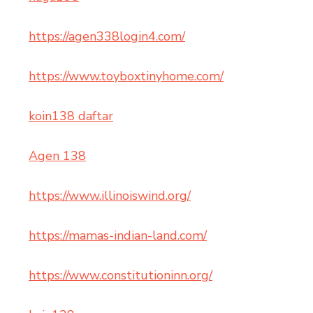
https://agen338login4.com/
https://www.toyboxtinyhome.com/
koin138 daftar
Agen 138
https://www.illinoiswind.org/
https://mamas-indian-land.com/
https://www.constitutioninn.org/