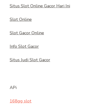
Situs Slot Online Gacor Hari Ini
Slot Online
Slot Gacor Online
Info Slot Gacor
Situs Judi Slot Gacor
APi
168gg slot