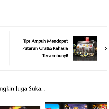
Tips Ampuh Mendapat
Putaran Gratis: Rahasia
Tersembunyi!
kin Juga Suka...