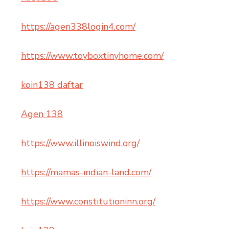
https://agen338login4.com/
https://www.toyboxtinyhome.com/
koin138 daftar
Agen 138
https://www.illinoiswind.org/
https://mamas-indian-land.com/
https://www.constitutioninn.org/