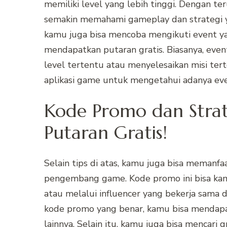
memiliki level yang lebih tinggi. Dengan t
semakin memahami gameplay dan strategi y
kamu juga bisa mencoba mengikuti event 
mendapatkan putaran gratis. Biasanya, eve
level tertentu atau menyelesaikan misi tert
aplikasi game untuk mengetahui adanya ev
Kode Promo dan Stra
Putaran Gratis!
Selain tips di atas, kamu juga bisa memanf
pengembang game. Kode promo ini bisa kam
atau melalui influencer yang bekerja sa
kode promo yang benar, kamu bisa mendapa
lainnya. Selain itu, kamu juga bisa mencari