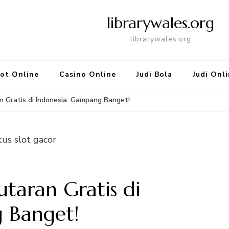
librarywales.org
librarywales.org
lot Online
Casino Online
Judi Bola
Judi Onl
 Gratis di Indonesia: Gampang Banget!
taran Gratis di
 Banget!