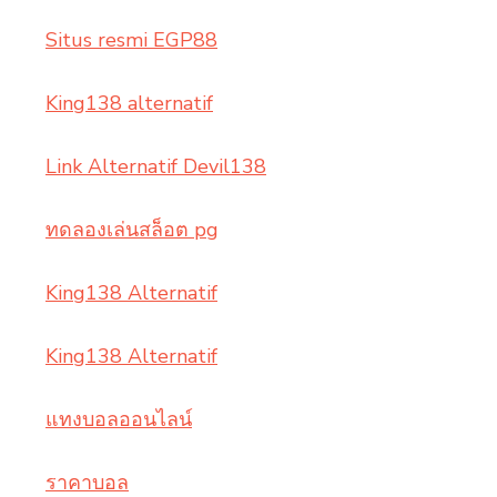
Situs resmi EGP88
King138 alternatif
Link Alternatif Devil138
ทดลองเล่นสล็อต pg
King138 Alternatif
King138 Alternatif
แทงบอลออนไลน์
ราคาบอล