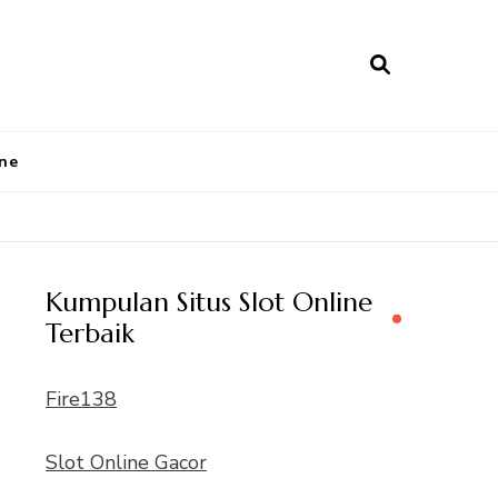
ine
Kumpulan Situs Slot Online
Terbaik
Fire138
Slot Online Gacor