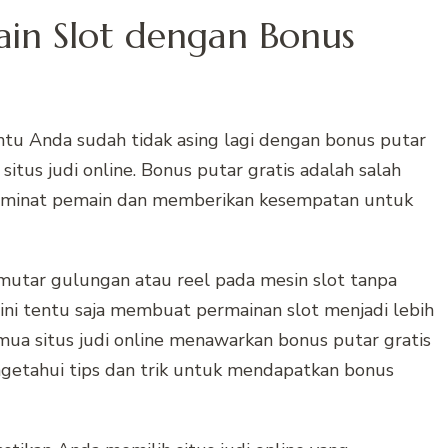
ain Slot dengan Bonus
entu Anda sudah tidak asing lagi dengan bonus putar
situs judi online. Bonus putar gratis adalah salah
ik minat pemain dan memberikan kesempatan untuk
mutar gulungan atau reel pada mesin slot tanpa
ini tentu saja membuat permainan slot menjadi lebih
ua situs judi online menawarkan bonus putar gratis
ngetahui tips dan trik untuk mendapatkan bonus