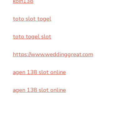
koin138
toto slot togel
toto togel slot
https://www.weddinggreat.com
agen 138 slot online
agen 138 slot online