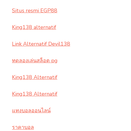
Situs resmi EGP88
King138 alternatif
Link Alternatif Devil138
ทดลองเล่นสล็อต pg
King138 Alternatif
King138 Alternatif
แทงบอลออนไลน์
ราคาบอล