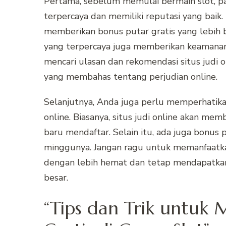
Pertama, sebelum memulai bermain slot, pas
terpercaya dan memiliki reputasi yang baik. 
memberikan bonus putar gratis yang lebih be
yang terpercaya juga memberikan keamanan
mencari ulasan dan rekomendasi situs judi o
yang membahas tentang perjudian online.
Selanjutnya, Anda juga perlu memperhatika
online. Biasanya, situs judi online akan me
baru mendaftar. Selain itu, ada juga bonus p
minggunya. Jangan ragu untuk memanfaatka
dengan lebih hemat dan tetap mendapatk
besar.
“Tips dan Trik untuk