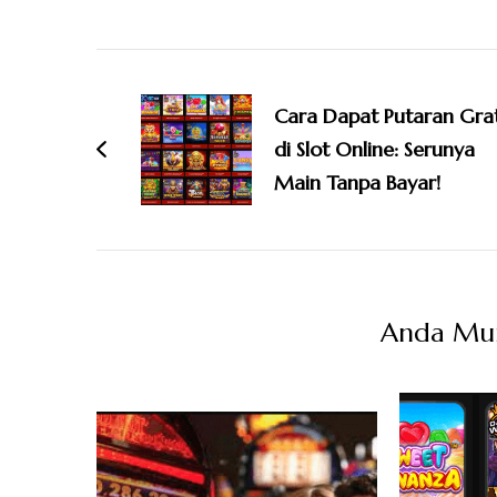
Navigasi
Artikel
Cara Dapat Putaran Grat
di Slot Online: Serunya
Main Tanpa Bayar!
Anda Mung