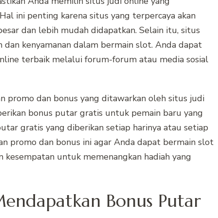
tikan Anda memilih situs judi online yang
Hal ini penting karena situs yang terpercaya akan
sar dan lebih mudah didapatkan. Selain itu, situs
 dan kenyamanan dalam bermain slot. Anda dapat
nline terbaik melalui forum-forum atau media sosial
n promo dan bonus yang ditawarkan oleh situs judi
mberikan bonus putar gratis untuk pemain baru yang
utar gratis yang diberikan setiap harinya atau setiap
n promo dan bonus ini agar Anda dapat bermain slot
an kesempatan untuk memenangkan hadiah yang
 Mendapatkan Bonus Putar