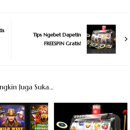
is
Tips Ngebet Dapetin
FREESPIN Gratis!
kin Juga Suka...