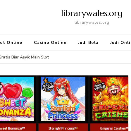
librarywales.org
librarywales.org
lot Online
Casino Online
Judi Bola
Judi Onl
atis Biar Asyik Main Slot