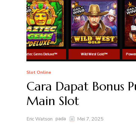
Slot Online
Cara Dapat Bonus Pu
Main Slot
pada
Eric Watson
Mei 7, 2025