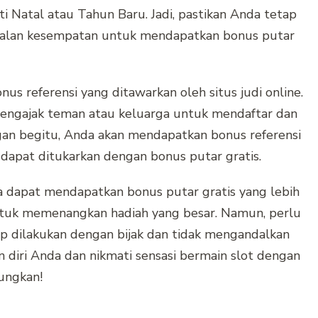
ti Natal atau Tahun Baru. Jadi, pastikan Anda tetap
galan kesempatan untuk mendapatkan bonus putar
s referensi yang ditawarkan oleh situs judi online.
engajak teman atau keluarga untuk mendaftar dan
ngan begitu, Anda akan mendapatkan bonus referensi
 dapat ditukarkan dengan bonus putar gratis.
da dapat mendapatkan bonus putar gratis yang lebih
tuk memenangkan hadiah yang besar. Namun, perlu
ap dilakukan dengan bijak dan tidak mengandalkan
n diri Anda dan nikmati sensasi bermain slot dengan
ungkan!