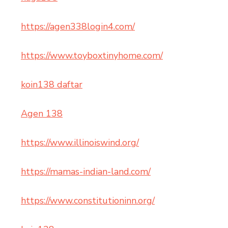
https://agen338login4.com/
https://www.toyboxtinyhome.com/
koin138 daftar
Agen 138
https://www.illinoiswind.org/
https://mamas-indian-land.com/
https://www.constitutioninn.org/