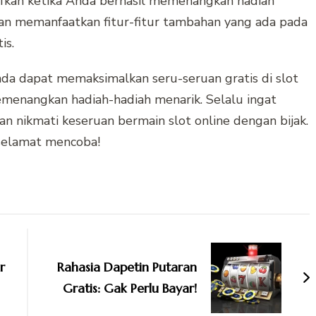
tifkan ketika Anda berhasil memenangkan hadiah
dan memanfaatkan fitur-fitur tambahan yang ada pada
is.
nda dapat memaksimalkan seru-seruan gratis di slot
menangkan hadiah-hadiah menarik. Selalu ingat
 nikmati keseruan bermain slot online dengan bijak.
 selamat mencoba!
r
Rahasia Dapetin Putaran
Gratis: Gak Perlu Bayar!