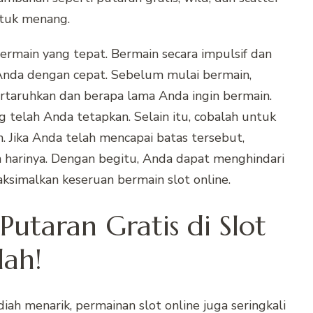
tuk menang.
bermain yang tepat. Bermain secara impulsif dan
Anda dengan cepat. Sebelum mulai bermain,
rtaruhkan dan berapa lama Anda ingin bermain.
g telah Anda tetapkan. Selain itu, cobalah untuk
 Jika Anda telah mencapai batas tersebut,
n harinya. Dengan begitu, Anda dapat menghindari
ksimalkan keseruan bermain slot online.
utaran Gratis di Slot
ah!
ah menarik, permainan slot online juga seringkali