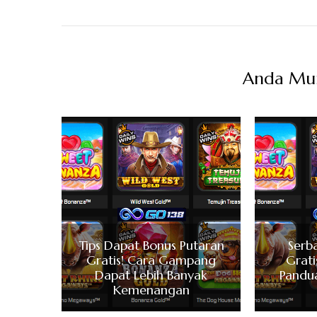
Anda Mung
Tips Dapat Bonus Putaran
Serb
Gratis! Cara Gampang
Grati
Dapat Lebih Banyak
Pandu
Kemenangan