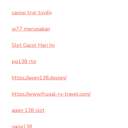
casino trực tuyến
w77 merupakan
Slot Gacor Hari Ini
pg138 rtp
https://agen138.design/
https://www.frugal-rv-travel.com/
agen 138 slot
naga138