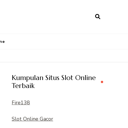
ine
Kumpulan Situs Slot Online
Terbaik
Fire138
Slot Online Gacor