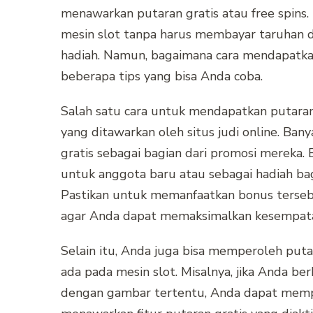
menawarkan putaran gratis atau free spins
mesin slot tanpa harus membayar taruhan
hadiah. Namun, bagaimana cara mendapatkan p
beberapa tips yang bisa Anda coba.
Salah satu cara untuk mendapatkan putara
yang ditawarkan oleh situs judi online. Ban
gratis sebagai bagian dari promosi mereka. 
untuk anggota baru atau sebagai hadiah bag
Pastikan untuk memanfaatkan bonus terseb
agar Anda dapat memaksimalkan kesempata
Selain itu, Anda juga bisa memperoleh puta
ada pada mesin slot. Misalnya, jika Anda be
dengan gambar tertentu, Anda dapat mempe