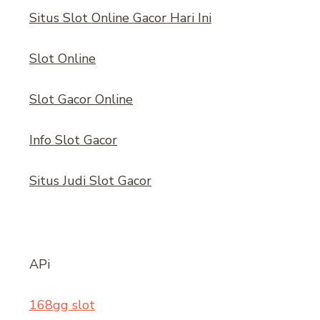
Situs Slot Online Gacor Hari Ini
Slot Online
Slot Gacor Online
Info Slot Gacor
Situs Judi Slot Gacor
APi
168gg slot