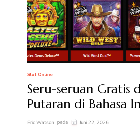
Slot Online
Seru-seruan Gratis 
Putaran di Bahasa I
pada
Eric Watson
Juni 22, 2026