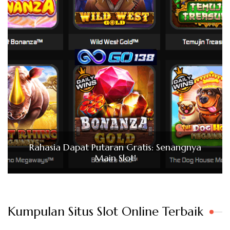
Rahasia Dapat Putaran Gratis: Senangnya
Main Slot!
Kumpulan Situs Slot Online Terbaik