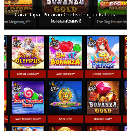
Cara Dapat Putaran Gratis dengan Rahasia
Tersembunyi!