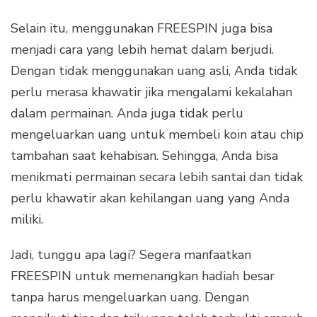
Selain itu, menggunakan FREESPIN juga bisa
menjadi cara yang lebih hemat dalam berjudi.
Dengan tidak menggunakan uang asli, Anda tidak
perlu merasa khawatir jika mengalami kekalahan
dalam permainan. Anda juga tidak perlu
mengeluarkan uang untuk membeli koin atau chip
tambahan saat kehabisan. Sehingga, Anda bisa
menikmati permainan secara lebih santai dan tidak
perlu khawatir akan kehilangan uang yang Anda
miliki.
Jadi, tunggu apa lagi? Segera manfaatkan
FREESPIN untuk memenangkan hadiah besar
tanpa harus mengeluarkan uang. Dengan