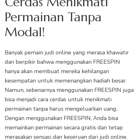
Cerdas Menikmati
Permainan Tanpa
Modal!
Banyak pemain judi online yang merasa khawatir
dan berpikir bahwa menggunakan FREESPIN
hanya akan membuat mereka kehilangan
kesempatan untuk memenangkan hadiah besar.
Namun, sebenarnya menggunakan FREESPIN juga
bisa menjadi cara cerdas untuk menikmati
permainan tanpa harus mengeluarkan uang.
Dengan menggunakan FREESPIN, Anda bisa
memainkan permainan secara gratis dan tetap
merasakan sensasi dan keseruan dari judi online.